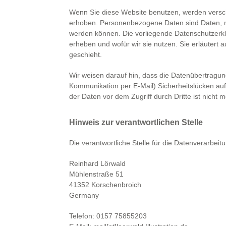
Wenn Sie diese Website benutzen, werden vers
erhoben. Personenbezogene Daten sind Daten, mit
werden können. Die vorliegende Datenschutzerklä
erheben und wofür wir sie nutzen. Sie erläutert
geschieht.
Wir weisen darauf hin, dass die Datenübertragung 
Kommunikation per E-Mail) Sicherheitslücken auf
der Daten vor dem Zugriff durch Dritte ist nicht m
Hinweis zur verantwortlichen Stelle
Die verantwortliche Stelle für die Datenverarbeitu
Reinhard Lörwald
Mühlenstraße 51
41352 Korschenbroich
Germany
Telefon: 0157 75855203