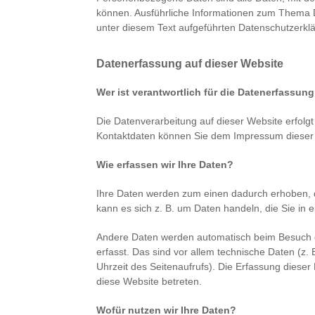
können. Ausführliche Informationen zum Thema
unter diesem Text aufgeführten Datenschutzerkl
Datenerfassung auf dieser Website
Wer ist verantwortlich für die Datenerfassun
Die Datenverarbeitung auf dieser Website erfolg
Kontaktdaten können Sie dem Impressum dieser
Wie erfassen wir Ihre Daten?
Ihre Daten werden zum einen dadurch erhoben, da
kann es sich z. B. um Daten handeln, die Sie in 
Andere Daten werden automatisch beim Besuch 
erfasst. Das sind vor allem technische Daten (z.
Uhrzeit des Seitenaufrufs). Die Erfassung dieser
diese Website betreten.
Wofür nutzen wir Ihre Daten?