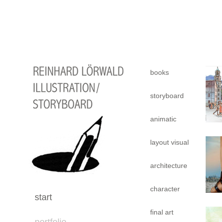
books
storyboard
animatic
layout visual
architecture
character
start
final art